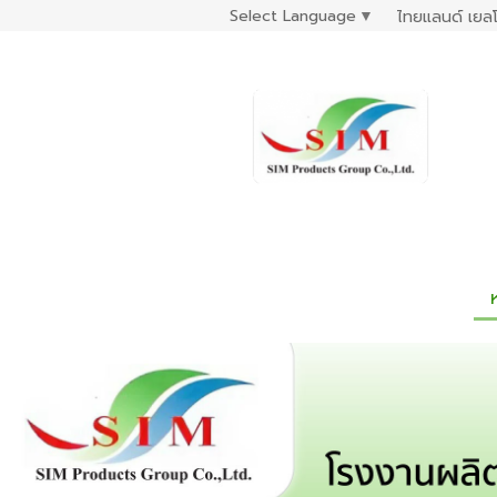
Select Language
▼
ไทยแลนด์ เยลโ