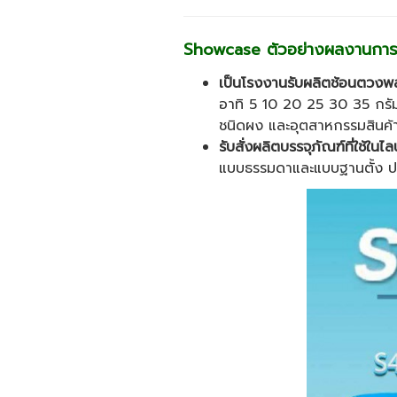
Showcase ตัวอย่างผลงานการใ
เป็นโรงงานรับผลิตช้อนตวง
อาทิ 5 10 20 25 30 35 กรัม
ชนิดผง และอุตสาหกรรมสินค้าอาห
รับสั่งผลิตบรรจุภัณฑ์ที่ใช้ใ
แบบธรรมดาและแบบฐานตั้ง ปากถุ