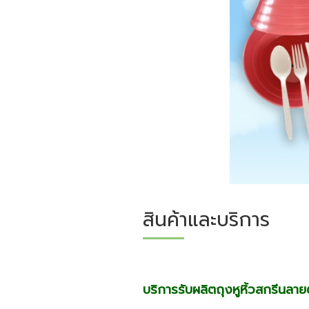
สินค้าและบริการ
บริการรับผลิตถุงหูหิ้วสกรีนล