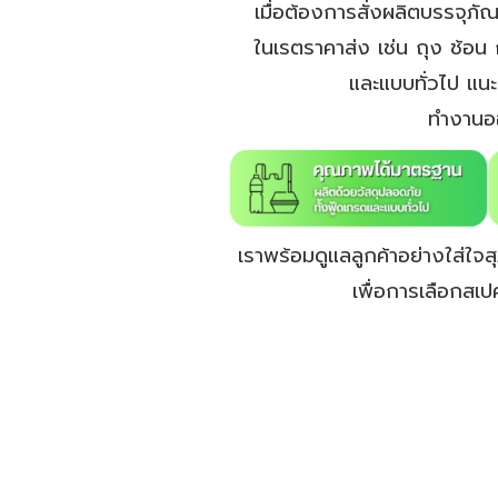
เมื่อต้องการสั่งผลิตบรรจุภ
ในเรตราคาส่ง เช่น ถุง ช้อน
และแบบทั่วไป แนะ
ทำงานออ
เราพร้อมดูแลลูกค้าอย่างใส่ใจ
เพื่อการเลือกสเป