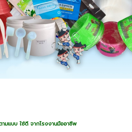
ายตามแบบ
ใช้ดี จากโรงงานมืออาชีพ