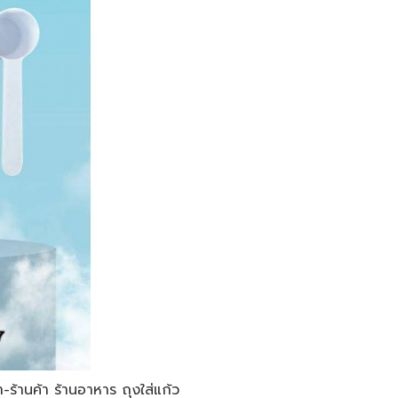
ร้านค้า ร้านอาหาร ถุงใส่แก้ว