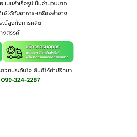
ื้อแบบสำเร็จรูปเป็นจำนวนมาก
ใช้ได้กับอาหาร-เครื่องสำอาง
รณ์สูงทั้งการผลิต
้างสรรค์
ะดวกประทับใจ ยินดีให้คำปรึกษา
. 099-324-2287