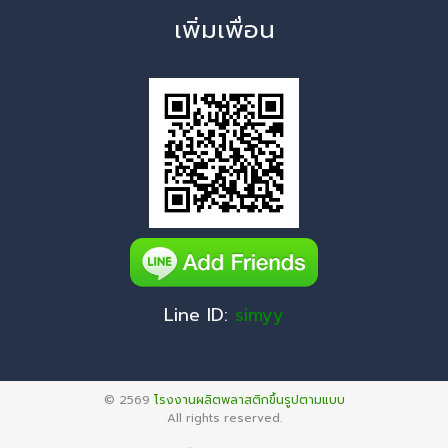
เพิ่มเพื่อน
Line ID:
simyy
© 2569
โรงงานผลิตพลาสติกขึ้นรูปตามแบบ
All rights reserved.