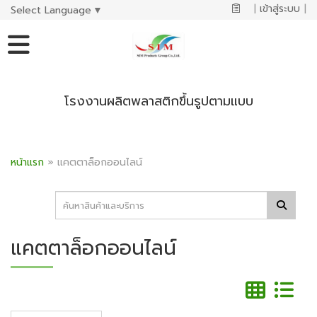
|
เข้าสู่ระบบ
|
Select Language
▼
โรงงานผลิตพลาสติกขึ้นรูปตามแบบ
หน้าแรก
»
แคตตาล็อกออนไลน์
แคตตาล็อกออนไลน์