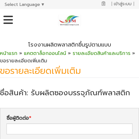
|
เข้าสู่ระบบ
|
Select Language
▼
โรงงานผลิตพลาสติกขึ้นรูปตามแบบ
หน้าแรก
»
แคตตาล็อกออนไลน์
»
รายละเอียดสินค้าและบริการ
»
ขอรายละเอียดเพิ่มเติม
ขอรายละเอียดเพิ่มเติม
ชื่อสินค้า: รับผลิตซองบรรจุภัณฑ์พลาสติก
ชื่อผู้ติดต่อ