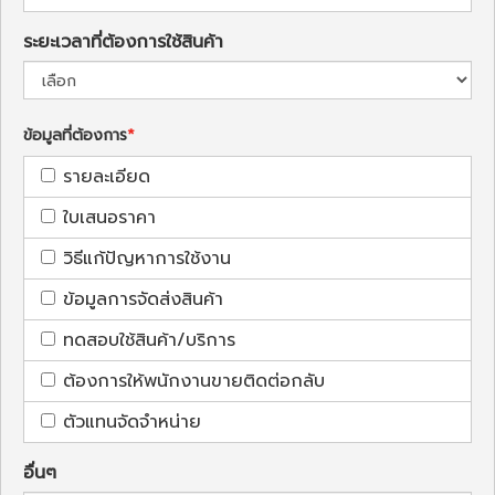
ระยะเวลาที่ต้องการใช้สินค้า
ข้อมูลที่ต้องการ
รายละเอียด
ใบเสนอราคา
วิธีแก้ปัญหาการใช้งาน
ข้อมูลการจัดส่งสินค้า
ทดสอบใช้สินค้า/บริการ
ต้องการให้พนักงานขายติดต่อกลับ
ตัวแทนจัดจำหน่าย
อื่นๆ