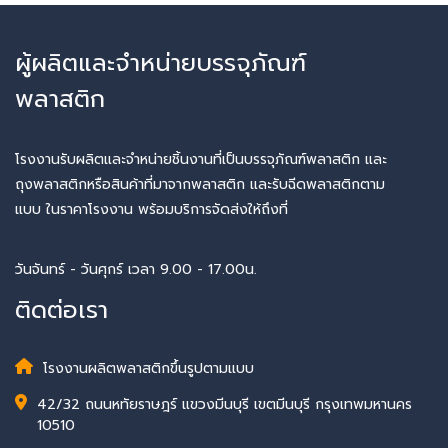
ผู้ผลิตและจำหน่ายบรรจุภัณฑ์
พลาสติก
โรงงานรับผลิตและจำหน่ายชิ้นงานที่เป็นบรรจุภัณฑ์พลาสติก และ
ถุงพลาสติกหรือสินค้าที่มาจากพลาสติก และรับฉีดพลาสติกตาม
แบบ ในราคาโรงงาน พร้อมบริการจัดส่งให้ถึงที่
วันจันทร์ - วันศุกร์ เวลา 9.00 - 17.00น.
ติดต่อเรา
โรงงานผลิตพลาสติกขึ้นรูปตามแบบ
42/32 ถนนหทัยราษฎร์ แขวงมีนบุรี เขตมีนบุรี กรุงเทพมหานคร
10510