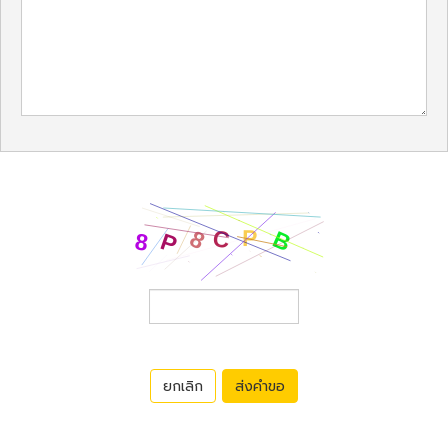
ยกเลิก
ส่งคำขอ