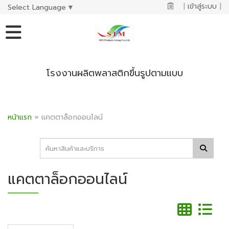
|
เข้าสู่ระบบ
|
Select Language
▼
โรงงานผลิตพลาสติกขึ้นรูปตามแบบ
หน้าแรก
»
แคตตาล็อกออนไลน์
แคตตาล็อกออนไลน์