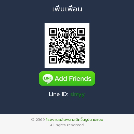
เพิ่มเพื่อน
Line ID:
simyy
© 2569
โรงงานผลิตพลาสติกขึ้นรูปตามแบบ
All rights reserved.